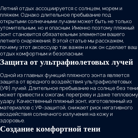
Летний отдых ассоциируется с солнцем, морем и
пляжем. Однако длительное пребывание под
открытыми солнечными лучами может быть не только
утомительным, но и опасным. Именно поэтому
пляжный
зонт
становится обязательным элементом вашего
летнего снаряжения. В этой статье мы расскажем,
почему этот аксессуар так важен и как он сделает ваш
отдых комфортным и безопасным.
Защита от ультрафиолетовых лучей
Одной из главных функций пляжного зонта является
защита от вредного воздействия ультрафиолетовых
(УФ) лучей. Длительное пребывание на солнце без тени
может привести к ожогам, перегреву и даже тепловому
удару. Качественный пляжный зонт, изготовленный из
материалов с УФ-защитой, снижает риск негативного
воздействия солнечного излучения на кожу и
здоровье.
Создание комфортной тени