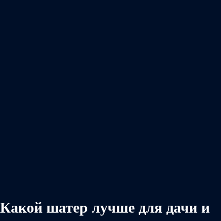
Какой шатер лучше для дачи и