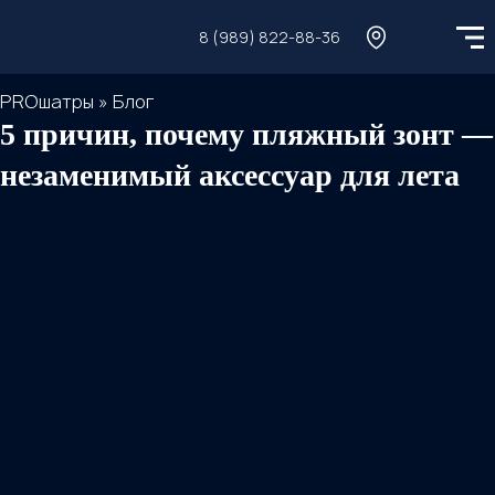
8 (989) 822-88-36
PROшатры
»
Блог
5 причин, почему пляжный зонт —
незаменимый аксессуар для лета