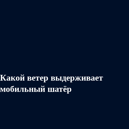
Какой ветер выдерживает
мобильный шатёр