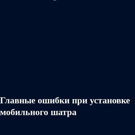
Главные ошибки при установке
мобильного шатра