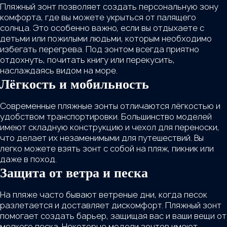
Пляжный зонт позволяет создать персональную зону
комфорта, где вы можете укрыться от палящего
солнца. Это особенно важно, если вы отдыхаете с
детьми или пожилыми людьми, которым необходимо
избегать перегрева. Под зонтом всегда приятно
отдохнуть, почитать книгу или перекусить,
наслаждаясь видом на море.
Лёгкость и мобильность
Современные пляжные зонты отличаются лёгкостью и
удобством транспортировки. Большинство моделей
имеют складную конструкцию и чехол для переноски,
что делает их незаменимыми для путешествий. Вы
легко можете взять зонт с собой на пляж, пикник или
даже в поход.
Защита от ветра и песка
На пляже часто бывают ветреные дни, когда песок
разлетается и доставляет дискомфорт. Пляжный зонт
помогает создать барьер, защищая вас и ваши вещи от
мелкого песка. Некоторые модели зонтов имеют