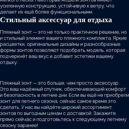
усиленную конструкцию, устойчивую к ветру, что
делает их ещё более функциональными.
Стильный аксессуар для отдыха
Пляжный зонт — это не только практичное решение, но
и стильный элемент вашего пляжного комплекта. Яркие
расцветки, оригинальные дизайны и разнообразные
формы зонтов позволяют подобрать модель, которая
подчеркнёт ваш вкус и добавит эстетики вашему
отдыху.
Пляжный зонт — это больше, чем просто аксессуар.
Это ваш надёжный спутник, обеспечивающий комфорт
и безопасность в летние дни. Если вы ещё не приобрели
зонт для летнего сезона, сейчас самое время это
сделать. У нас вы найдёте широкий ассортимент
зонтов по выгодным ценам с доставкой. Закажите
прямо сейчас и подготовьтесь к следующему летнему
сезону заранее!