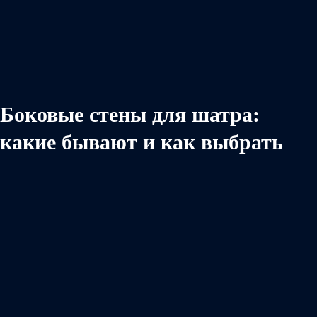
Боковые стены для шатра:
какие бывают и как выбрать