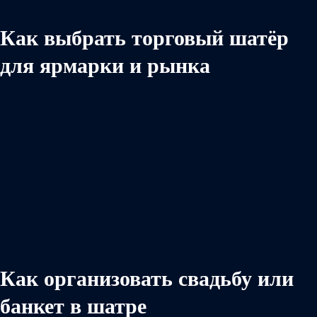
Как выбрать торговый шатёр
для ярмарки и рынка
Как организовать свадьбу или
банкет в шатре