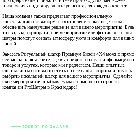
Благодаря нашей гибкой системе производства, мы можем
предложить индивидуальные решения для каждого клиента.
Наша команда также предлагает профессиональную
консультацию по выбору и изготовлению шатров, чтобы
обеспечить наилучшее решение для вашего мероприятия. Будь
то свадьба, корпоративное мероприятие или фестиваль, наши
шатры помогут создать атмосферу уюта и комфорта для ваших
гостей.
Заказать Ритуальный шатер Премиум Бизон 4X4 можно прямо
сейчас на нашем сайте, где вы найдете полную информацию о
товаре и услугах, которые мы предлагаем. Наши опытные
специалисты готовы ответить на все ваши вопросы и помочь
выбрать идеальный шатер для вашего мероприятия. Сделайте
свое мероприятие незабываемым с помощью шатров от
компании ProШатры в Краснодаре!
ПОДБОР ПО ЗАДАЧЕ