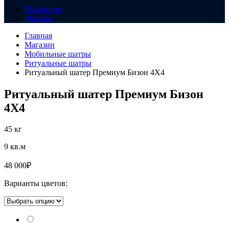
Краснодар
Москва
Главная
Магазин
Мобильные шатры
Ритуальные шатры
Ритуальный шатер Премиум Бизон 4X4
Ритуальный шатер Премиум Бизон
4X4
45 кг
9 кв.м
48 000
₽
Варианты цветов: