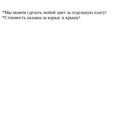
*Мы можем сделать любой цвет за отдельную плату!
*Cтоимость указана за каркас и крышу!