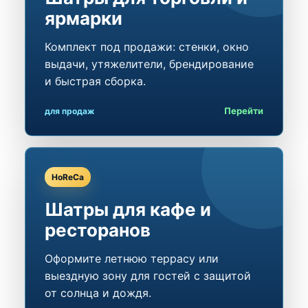
ярмарки
Комплект под продажи: стенки, окно
выдачи, утяжелители, брендирование
и быстрая сборка.
Перейти
для продаж
HoReCa
Шатры для кафе и
ресторанов
Оформите летнюю террасу или
выездную зону для гостей с защитой
от солнца и дождя.