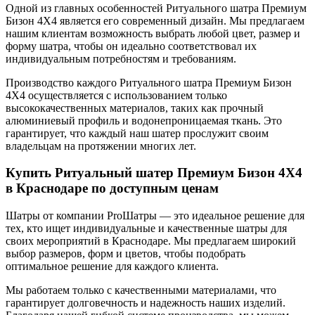
Одной из главных особенностей Ритуального шатра Премиум
Бизон 4X4 является его современный дизайн. Мы предлагаем
нашим клиентам возможность выбрать любой цвет, размер и
форму шатра, чтобы он идеально соответствовал их
индивидуальным потребностям и требованиям.
Производство каждого Ритуального шатра Премиум Бизон
4X4 осуществляется с использованием только
высококачественных материалов, таких как прочный
алюминиевый профиль и водонепроницаемая ткань. Это
гарантирует, что каждый наш шатер прослужит своим
владельцам на протяжении многих лет.
Купить Ритуальный шатер Премиум Бизон 4X4
в Краснодаре по доступным ценам
Шатры от компании ProШатры — это идеальное решение для
тех, кто ищет индивидуальные и качественные шатры для
своих мероприятий в Краснодаре. Мы предлагаем широкий
выбор размеров, форм и цветов, чтобы подобрать
оптимальное решение для каждого клиента.
Мы работаем только с качественными материалами, что
гарантирует долговечность и надежность наших изделий.