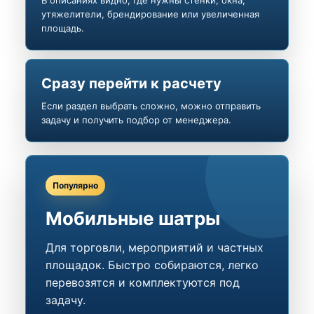
В описаниях видно, где нужны стенки, окна,
утяжелители, брендирование или увеличенная
площадь.
Сразу перейти к расчету
Если раздел выбрать сложно, можно отправить
задачу и получить подбор от менеджера.
Популярно
Мобильные шатры
Для торговли, мероприятий и частных
площадок. Быстро собираются, легко
перевозятся и комплектуются под
задачу.