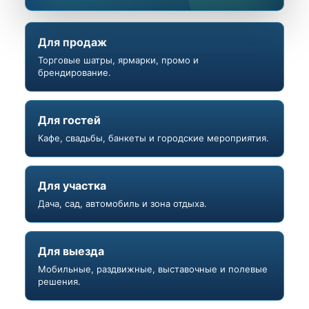
Для продаж
Торговые шатры, ярмарки, промо и
брендирование.
Для гостей
Кафе, свадьбы, банкеты и городские мероприятия.
Для участка
Дача, сад, автомобиль и зона отдыха.
Для выезда
Мобильные, раздвижные, выставочные и полевые
решения.