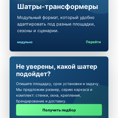
Шатры-трансформеры
Модульный формат, который удобно
адаптировать под разные площадки,
сезоны и сценарии.
Перейти
модульно
Не уверены, какой шатер
подойдет?
Опишите площадку, срок установки и задачу.
Мы предложим размер, серию каркаса и
комплект: стенки, окна, крепления,
брендирование и доставку.
Получить подбор