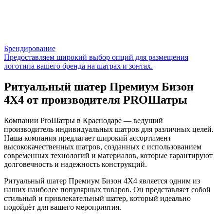
Брендирование
Предоставляем широкий выбор опций для размещения
логотипа вашего бренда на шатрах и зонтах.
Ритуальный шатер Премиум Бизон
4X4 от производителя PROШатры
Компании ProШатры в Краснодаре — ведущий
производитель индивидуальных шатров для различных целей.
Наша компания предлагает широкий ассортимент
высококачественных шатров, созданных с использованием
современных технологий и материалов, которые гарантируют
долговечность и надежность конструкций.
Ритуальный шатер Премиум Бизон 4X4 является одним из
наших наиболее популярных товаров. Он представляет собой
стильный и привлекательный шатер, который идеально
подойдёт для вашего мероприятия.