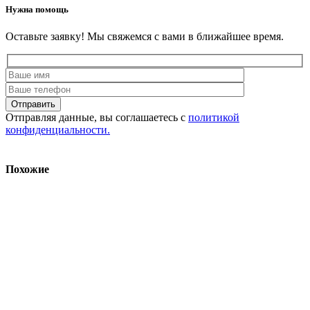
Нужна помощь
Оставьте заявку! Мы свяжемся с вами в ближайшее время.
Отправляя данные, вы соглашаетесь с
политикой
конфиденциальности.
Похожие