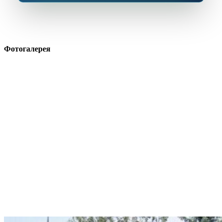
Фотогалерея