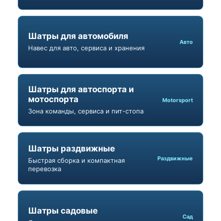
Шатры для автомобиля
Авто
Навес для авто, сервиса и хранения
Шатры для автоспорта и
мотоспорта
Motorsport
Зона команды, сервиса и пит-стопа
Шатры раздвижные
Раздвижные
Быстрая сборка и компактная
перевозка
Шатры садовые
Сад