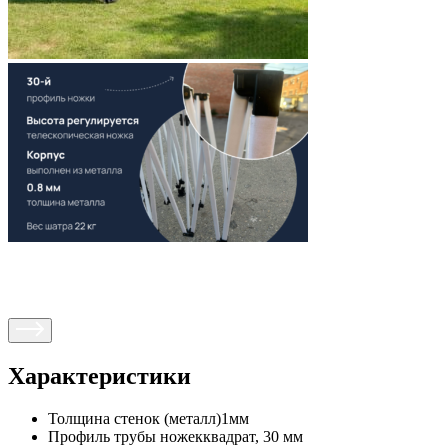
Характеристики
Толщина стенок (металл)
1мм
Профиль трубы ножек
квадрат, 30 мм