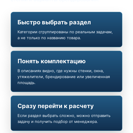
Быстро выбрать раздел
Категории сгруппированы по реальным задачам,
а не только по названию товара.
Понять комплектацию
В описаниях видно, где нужны стенки, окна,
утяжелители, брендирование или увеличенная
площадь.
Сразу перейти к расчету
Если раздел выбрать сложно, можно отправить
задачу и получить подбор от менеджера.