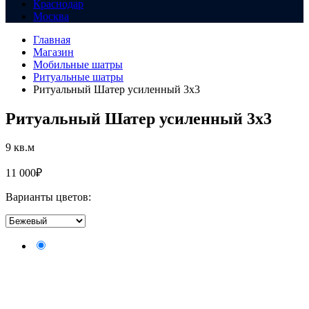
Краснодар
Москва
Главная
Магазин
Мобильные шатры
Ритуальные шатры
Ритуальный Шатер усиленный 3х3
Ритуальный Шатер усиленный 3х3
9 кв.м
11 000
₽
Варианты цветов: