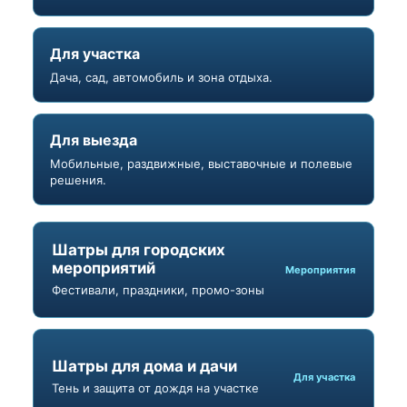
Для участка
Дача, сад, автомобиль и зона отдыха.
Для выезда
Мобильные, раздвижные, выставочные и полевые
решения.
Шатры для городских
мероприятий
Мероприятия
Фестивали, праздники, промо-зоны
Шатры для дома и дачи
Для участка
Тень и защита от дождя на участке