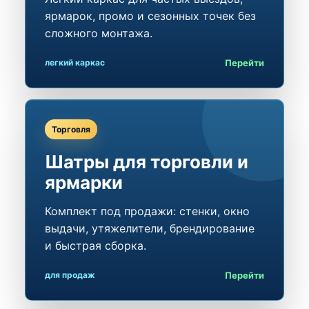
ярмарок, промо и сезонных точек без
сложного монтажа.
Перейти
легкий каркас
Торговля
Шатры для торговли и
ярмарки
Комплект под продажи: стенки, окно
выдачи, утяжелители, брендирование
и быстрая сборка.
Перейти
для продаж