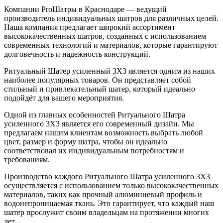
Компании ProШатры в Краснодаре — ведущий
производитель индивидуальных шатров для различных целей.
Наша компания предлагает широкий ассортимент
высококачественных шатров, созданных с использованием
современных технологий и материалов, которые гарантируют
долговечность и надежность конструкций.
Ритуальный Шатер усиленный 3X3 является одним из наших
наиболее популярных товаров. Он представляет собой
стильный и привлекательный шатер, который идеально
подойдёт для вашего мероприятия.
Одной из главных особенностей Ритуального Шатра
усиленного 3X3 является его современный дизайн. Мы
предлагаем нашим клиентам возможность выбрать любой
цвет, размер и форму шатра, чтобы он идеально
соответствовал их индивидуальным потребностям и
требованиям.
Производство каждого Ритуального Шатра усиленного 3X3
осуществляется с использованием только высококачественных
материалов, таких как прочный алюминиевый профиль и
водонепроницаемая ткань. Это гарантирует, что каждый наш
шатер прослужит своим владельцам на протяжении многих
лет.