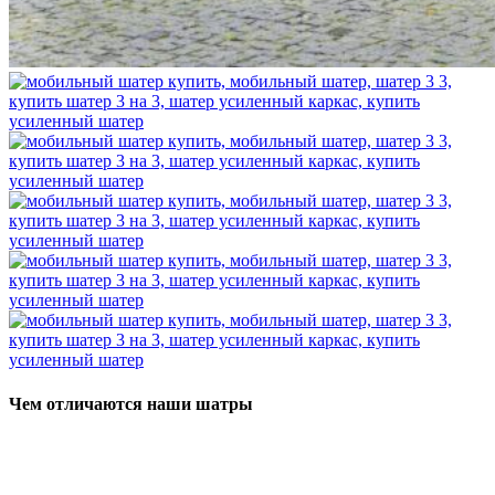
Чем отличаются наши шатры