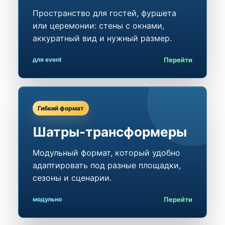
Пространство для гостей, фуршета
или церемонии: стены с окнами,
аккуратный вид и нужный размер.
Перейти
для event
Гибкий формат
Шатры-трансформеры
Модульный формат, который удобно
адаптировать под разные площадки,
сезоны и сценарии.
Перейти
модульно