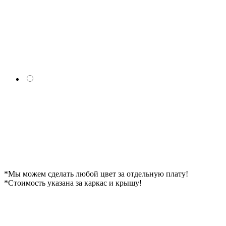
*Мы можем сделать любой цвет за отдельную плату!
*Cтоимость указана за каркас и крышу!