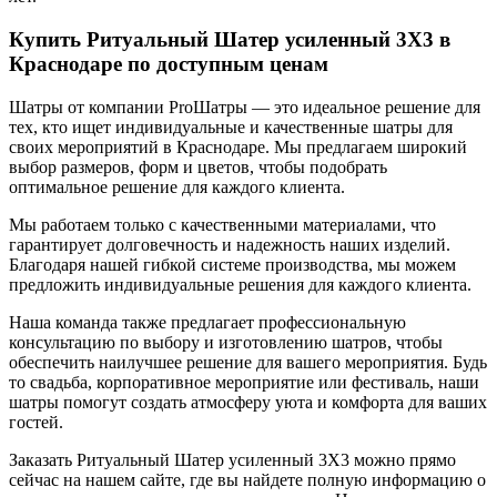
Купить Ритуальный Шатер усиленный 3X3 в
Краснодаре по доступным ценам
Шатры от компании ProШатры — это идеальное решение для
тех, кто ищет индивидуальные и качественные шатры для
своих мероприятий в Краснодаре. Мы предлагаем широкий
выбор размеров, форм и цветов, чтобы подобрать
оптимальное решение для каждого клиента.
Мы работаем только с качественными материалами, что
гарантирует долговечность и надежность наших изделий.
Благодаря нашей гибкой системе производства, мы можем
предложить индивидуальные решения для каждого клиента.
Наша команда также предлагает профессиональную
консультацию по выбору и изготовлению шатров, чтобы
обеспечить наилучшее решение для вашего мероприятия. Будь
то свадьба, корпоративное мероприятие или фестиваль, наши
шатры помогут создать атмосферу уюта и комфорта для ваших
гостей.
Заказать Ритуальный Шатер усиленный 3X3 можно прямо
сейчас на нашем сайте, где вы найдете полную информацию о