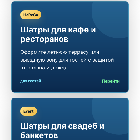
HoReCa
Шатры для кафе и
ресторанов
Оформите летнюю террасу или
выездную зону для гостей с защитой
от солнца и дождя.
Перейти
для гостей
Event
Шатры для свадеб и
банкетов