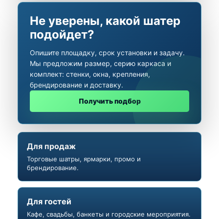
Не уверены, какой шатер
подойдет?
Опишите площадку, срок установки и задачу.
Мы предложим размер, серию каркаса и
комплект: стенки, окна, крепления,
брендирование и доставку.
Получить подбор
Для продаж
Торговые шатры, ярмарки, промо и
брендирование.
Для гостей
Кафе, свадьбы, банкеты и городские мероприятия.