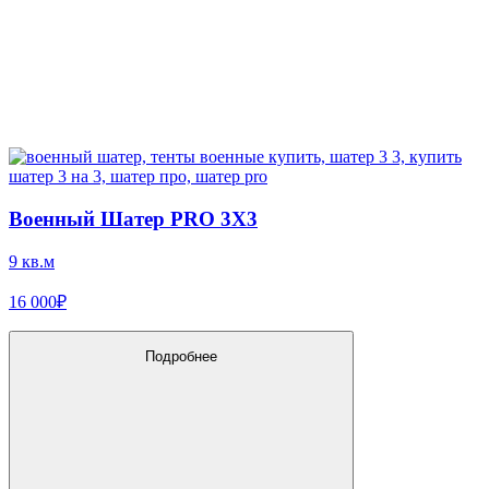
Военный Шатер PRO 3X3
9 кв.м
16 000₽
Подробнее