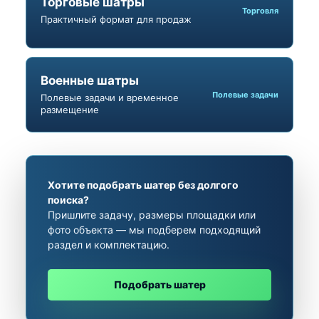
Торговые шатры
Торговля
Практичный формат для продаж
Военные шатры
Полевые задачи
Полевые задачи и временное
размещение
Хотите подобрать шатер без долгого
поиска?
Пришлите задачу, размеры площадки или
фото объекта — мы подберем подходящий
раздел и комплектацию.
Подобрать шатер