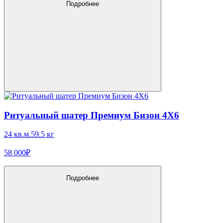
Подробнее
Ритуальный шатер Премиум Бизон 4X6
24 кв.м.
59.5 кг
58 000₽
Подробнее