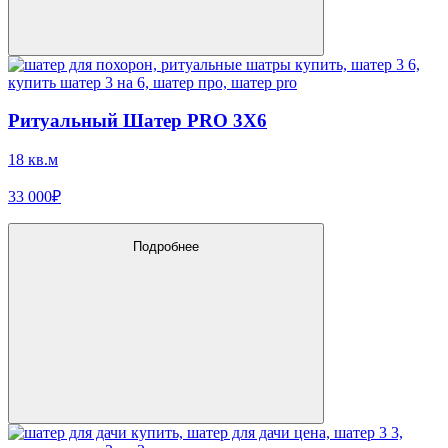
Ритуальный Шатер PRO 3X6
18 кв.м
33 000₽
Подробнее