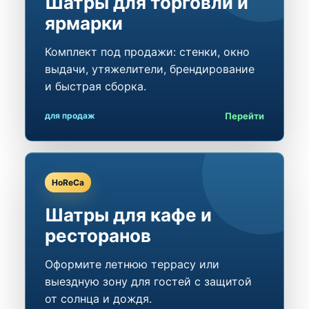
Шатры для торговли и
ярмарки
Комплект под продажи: стенки, окно
выдачи, утяжелители, брендирование
и быстрая сборка.
Перейти
для продаж
HoReCa
Шатры для кафе и
ресторанов
Оформите летнюю террасу или
выездную зону для гостей с защитой
от солнца и дождя.