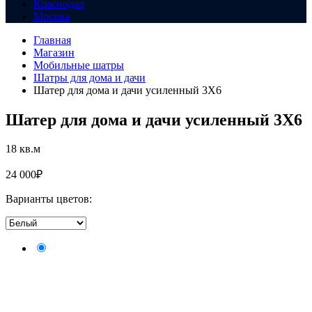
Краснодар
Москва
Главная
Магазин
Мобильные шатры
Шатры для дома и дачи
Шатер для дома и дачи усиленный 3X6
Шатер для дома и дачи усиленный 3X6
18 кв.м
24 000
₽
Варианты цветов: