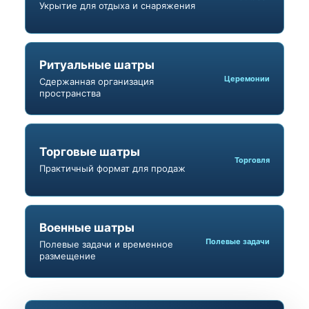
Укрытие для отдыха и снаряжения
Ритуальные шатры
Церемонии
Сдержанная организация
пространства
Торговые шатры
Торговля
Практичный формат для продаж
Военные шатры
Полевые задачи
Полевые задачи и временное
размещение