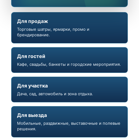
Для продаж
Торговые шатры, ярмарки, промо и
брендирование.
Для гостей
Кафе, свадьбы, банкеты и городские мероприятия.
Для участка
Дача, сад, автомобиль и зона отдыха.
Для выезда
Мобильные, раздвижные, выставочные и полевые
решения.