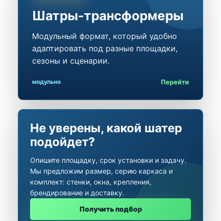
Шатры-трансформеры
Модульный формат, который удобно
адаптировать под разные площадки,
сезоны и сценарии.
Перейти
модульно
Не уверены, какой шатер
подойдет?
Опишите площадку, срок установки и задачу.
Мы предложим размер, серию каркаса и
комплект: стенки, окна, крепления,
брендирование и доставку.
Получить подбор