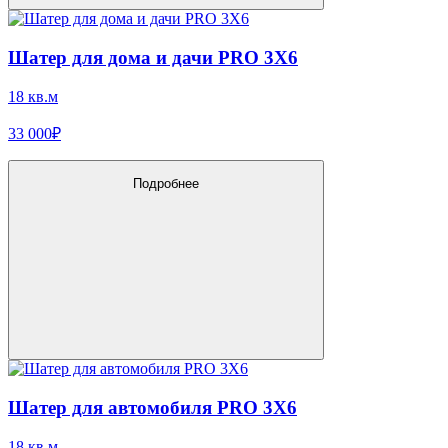
Шатер для дома и дачи PRO 3X6
18 кв.м
33 000₽
Подробнее
Шатер для автомобиля PRO 3X6
18 кв.м