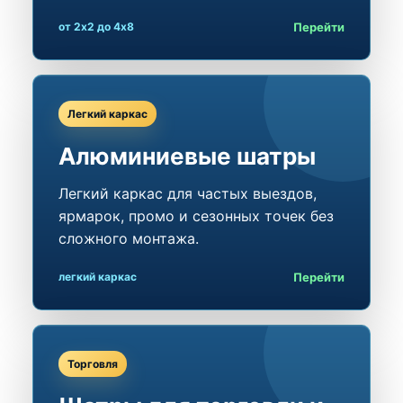
Перейти
от 2x2 до 4x8
Легкий каркас
Алюминиевые шатры
Легкий каркас для частых выездов,
ярмарок, промо и сезонных точек без
сложного монтажа.
Перейти
легкий каркас
Торговля