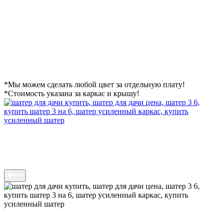
*Мы можем сделать любой цвет за отдельную плату!
*Cтоимость указана за каркас и крышу!