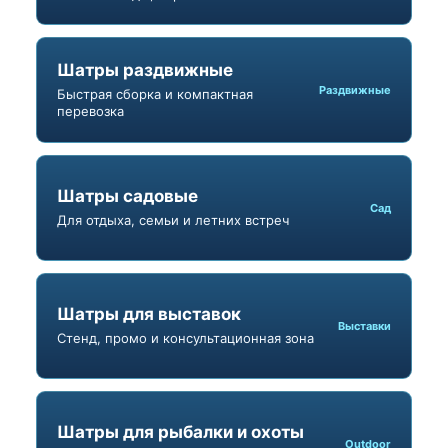
Шатры раздвижные
Раздвижные
Быстрая сборка и компактная
перевозка
Шатры садовые
Сад
Для отдыха, семьи и летних встреч
Шатры для выставок
Выставки
Стенд, промо и консультационная зона
Шатры для рыбалки и охоты
Outdoor