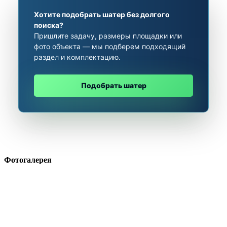
Хотите подобрать шатер без долгого
поиска?
Пришлите задачу, размеры площадки или
фото объекта — мы подберем подходящий
раздел и комплектацию.
Подобрать шатер
Фотогалерея