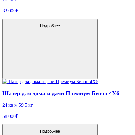
33 000₽
Подробнее
Шатер для дома и дачи Премиум Бизон 4X6
24 кв.м.
59.5 кг
58 000₽
Подробнее