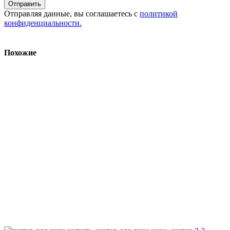
Отправляя данные, вы соглашаетесь с
политикой
конфиденциальности.
Похожие