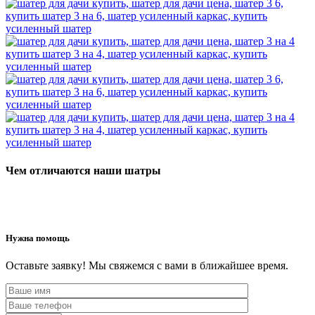
Чем отличаются наши шатры
Нужна помощь
Оставьте заявку! Мы свяжемся с вами в ближайшее время.