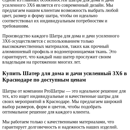
усиленного 3X6 является его современный дизайн. Мы
предлагаем нашим клиентам возможность выбрать любой
цвет, размер и форму шатра, чтобы он идеально
соответствовал их индивидуальным потребностям и
требованиям.
Производство каждого Шатра для дома и дачи усиленного
3X6 осуществляется с использованием только
высококачественных материалов, таких как прочный
алюминиевый профиль и водонепроницаемая ткань. Это
гарантирует, что каждый наш шатер прослужит своим
владельцам на протяжении многих лет.
Купить Шатер для дома и дачи усиленный 3X6 в
Краснодаре по доступным ценам
Шатры от компании ProШатры — это идеальное решение для
тех, кто ищет индивидуальные и качественные шатры для
своих мероприятий в Краснодаре. Мы предлагаем широкий
выбор размеров, форм и цветов, чтобы подобрать
оптимальное решение для каждого клиента.
Мы работаем только с качественными материалами, что
гарантирует долговечность и надежность наших изделий.