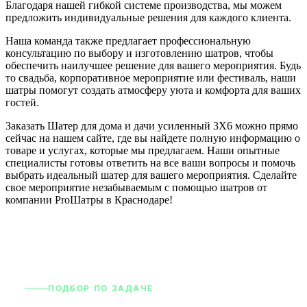
Благодаря нашей гибкой системе производства, мы можем
предложить индивидуальные решения для каждого клиента.
Наша команда также предлагает профессиональную
консультацию по выбору и изготовлению шатров, чтобы
обеспечить наилучшее решение для вашего мероприятия. Будь
то свадьба, корпоративное мероприятие или фестиваль, наши
шатры помогут создать атмосферу уюта и комфорта для ваших
гостей.
Заказать Шатер для дома и дачи усиленный 3X6 можно прямо
сейчас на нашем сайте, где вы найдете полную информацию о
товаре и услугах, которые мы предлагаем. Наши опытные
специалисты готовы ответить на все ваши вопросы и помочь
выбрать идеальный шатер для вашего мероприятия. Сделайте
свое мероприятие незабываемым с помощью шатров от
компании ProШатры в Краснодаре!
ПОДБОР ПО ЗАДАЧЕ