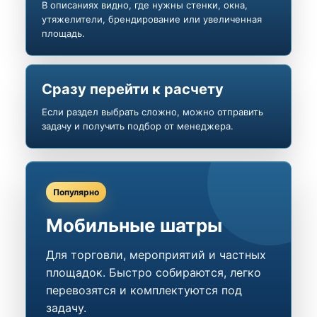
В описаниях видно, где нужны стенки, окна,
утяжелители, брендирование или увеличенная
площадь.
Сразу перейти к расчету
Если раздел выбрать сложно, можно отправить
задачу и получить подбор от менеджера.
Популярно
Мобильные шатры
Для торговли, мероприятий и частных
площадок. Быстро собираются, легко
перевозятся и комплектуются под
задачу.