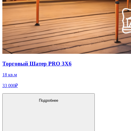
Торговый Шатер PRO 3X6
18 кв.м
33 000₽
Подробнее