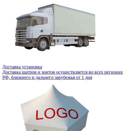
Доставка установка
Доставка шатров и зонтов осуществляется во всех регионах
РФ, ближнего и дальнего зарубежья от 1 дня