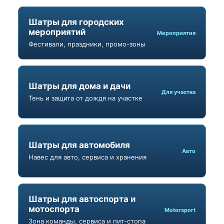
Шатры для городских
мероприятий
Мероприятия
Фестивали, праздники, промо-зоны
Шатры для дома и дачи
Для участка
Тень и защита от дождя на участке
Шатры для автомобиля
Авто
Навес для авто, сервиса и хранения
Шатры для автоспорта и
мотоспорта
Motorsport
Зона команды, сервиса и пит-стопа