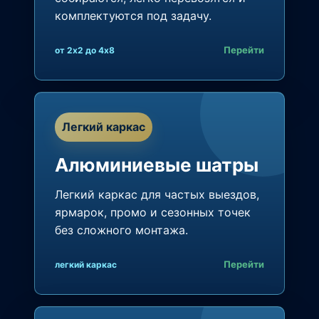
комплектуются под задачу.
Перейти
от 2x2 до 4x8
Легкий каркас
Алюминиевые шатры
Легкий каркас для частых выездов,
ярмарок, промо и сезонных точек
без сложного монтажа.
Перейти
легкий каркас