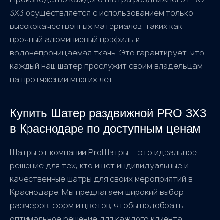
3X3 осуществляется с использованием только
высококачественных материалов, таких как
прочный алюминиевый профиль и
водонепроницаемая ткань. Это гарантирует, что
каждый наш шатер прослужит своим владельцам
на протяжении многих лет.
Купить Шатер раздвижной PRO 3X3
в Краснодаре по доступным ценам
Шатры от компании ProШатры — это идеальное
решение для тех, кто ищет индивидуальные и
качественные шатры для своих мероприятий в
Краснодаре. Мы предлагаем широкий выбор
размеров, форм и цветов, чтобы подобрать
оптимальное решение для каждого клиента.