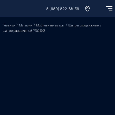
8 (989) 822-88-36
Главная
Магазин
Мобильные шатры
Шатры раздвижные
Шатер раздвижной PRO 3X3