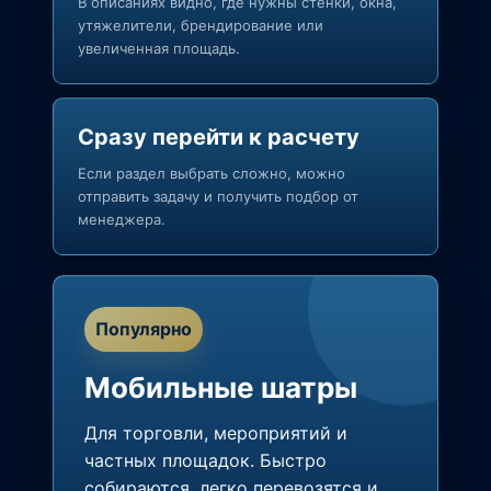
В описаниях видно, где нужны стенки, окна,
утяжелители, брендирование или
увеличенная площадь.
Сразу перейти к расчету
Если раздел выбрать сложно, можно
отправить задачу и получить подбор от
менеджера.
Популярно
Мобильные шатры
Для торговли, мероприятий и
частных площадок. Быстро
собираются, легко перевозятся и