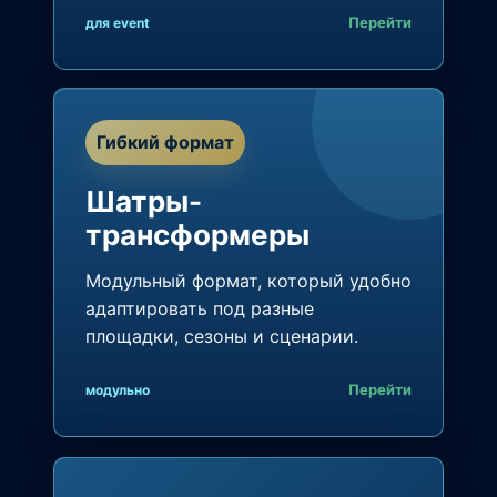
Перейти
для event
Гибкий формат
Шатры-
трансформеры
Модульный формат, который удобно
адаптировать под разные
площадки, сезоны и сценарии.
Перейти
модульно