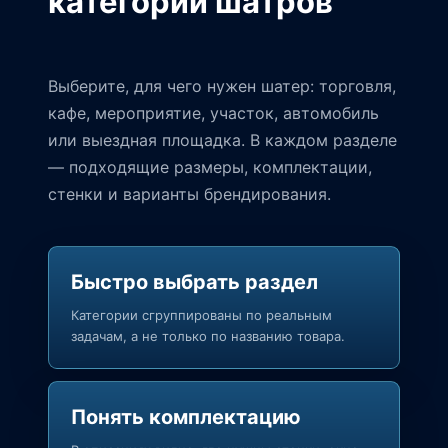
категории шатров
Выберите, для чего нужен шатер: торговля,
кафе, мероприятие, участок, автомобиль
или выездная площадка. В каждом разделе
— подходящие размеры, комплектации,
стенки и варианты брендирования.
Быстро выбрать раздел
Категории сгруппированы по реальным
задачам, а не только по названию товара.
Понять комплектацию