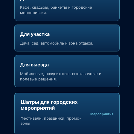
Кафе, свадьбы, банкеты и городские
мероприятия.
Для участка
Дача, сад, автомобиль и зона отдыха.
Для выезда
Мобильные, раздвижные, выставочные и
полевые решения.
Шатры для городских
мероприятий
Мероприятия
Фестивали, праздники, промо-
зоны