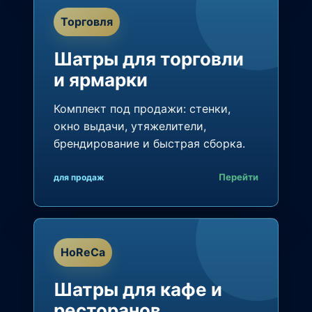
Торговля
Шатры для торговли
и ярмарки
Комплект под продажи: стенки,
окно выдачи, утяжелители,
брендирование и быстрая сборка.
Перейти
для продаж
HoReCa
Шатры для кафе и
ресторанов