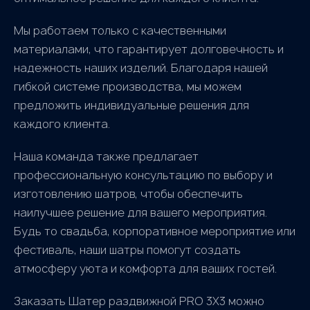
Мы работаем только с качественными
материалами, что гарантирует долговечность и
надежность наших изделий. Благодаря нашей
гибкой системе производства, мы можем
предложить индивидуальные решения для
каждого клиента.
Наша команда также предлагает
профессиональную консультацию по выбору и
изготовлению шатров, чтобы обеспечить
наилучшее решение для вашего мероприятия.
Будь то свадьба, корпоративное мероприятие или
фестиваль, наши шатры помогут создать
атмосферу уюта и комфорта для ваших гостей.
Заказать Шатер раздвижной PRO 3X3 можно