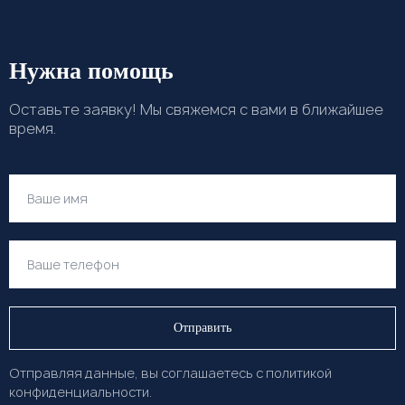
Нужна помощь
Оставьте заявку! Мы свяжемся с вами в ближайшее
время.
Отправляя данные, вы соглашаетесь с
политикой
конфиденциальности.