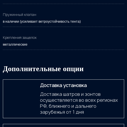
Пружинный клапан
в наличии (усиливает ветроустойчивость тента)
Крепления защелок
металлические
Дополнительные опции
Доставка установка
Доставка шатров и зонтов
осуществляется во всех регионах
РФ, ближнего и дальнего
зарубежья от 1 дня