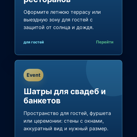
Оформите летнюю террасу или
выездную зону для гостей с
защитой от солнца и дождя.
Перейти
для гостей
Event
Шатры для свадеб и
банкетов
Пространство для гостей, фуршета
или церемонии: стены с окнами,
аккуратный вид и нужный размер.