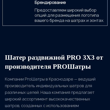
Брендирование
Предоставляем широкий выбор
опций для размещения логотипа
вашего бренда на шатрах и зонтах.
Шатер раздвижной PRO 3X3 от
производителя PROШатры
Компании ProШатры в Краснодаре — ведущий
производитель индивидуальных шатров для
различных целей. Наша компания предлагает
широкий ассортимент высококачественных
шатров, созданных с использованием