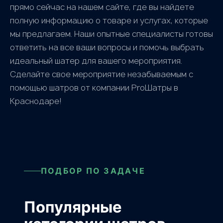
прямо сейчас на нашем сайте, где вы найдете
полную информацию о товаре и услугах, которые
мы предлагаем. Наши опытные специалисты готовы
ответить на все ваши вопросы и помочь выбрать
идеальный шатер для вашего мероприятия.
Сделайте свое мероприятие незабываемым с
помощью шатров от компании ProШатры в
Краснодаре!
ПОДБОР ПО ЗАДАЧЕ
Популярные