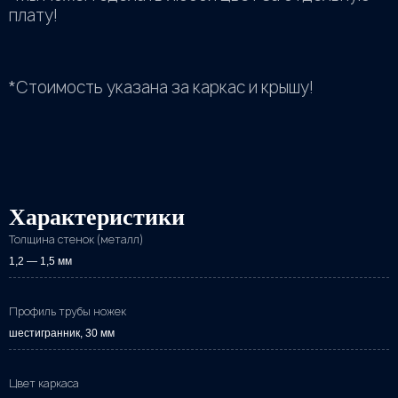
плату!
*Cтоимость указана за каркас и крышу!
Характеристики
Толщина стенок (металл)
1,2 — 1,5 мм
Профиль трубы ножек
шестигранник, 30 мм
Цвет каркаса