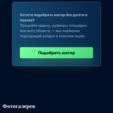
Хотите подобрать шатер без долгого
поиска?
Пришлите задачу, размеры площадки
или фото объекта — мы подберем
подходящий раздел и комплектацию.
Подобрать шатер
Фотогалерея