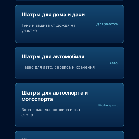
Шатры для дома и дачи
Для участка
Тень и защита от дождя на
участке
Шатры для автомобиля
Авто
Навес для авто, сервиса и хранения
Шатры для автоспорта и
мотоспорта
Motorsport
Зона команды, сервиса и пит-
стопа