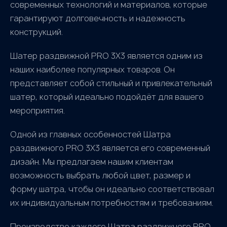
современных технологий и материалов, которые
гарантируют долговечность и надежность
конструкций.
Шатер раздвижной PRO 3X3 является одним из
наших наиболее популярных товаров. Он
представляет собой стильный и привлекательный
шатер, который идеально подойдёт для вашего
мероприятия.
Одной из главных особенностей Шатра
раздвижного PRO 3X3 является его современный
дизайн. Мы предлагаем нашим клиентам
возможность выбрать любой цвет, размер и
форму шатра, чтобы он идеально соответствовал
их индивидуальным потребностям и требованиям.
Производство каждого Шатра раздвижного PRO