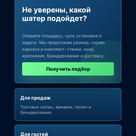
Не уверены, какой
шатер подойдет?
Опишите площадку, срок установки и
задачу. Мы предложим размер, серию
каркаса и комплект: стенки, окна,
крепления, брендирование и доставку.
Получить подбор
Для продаж
Торговые шатры, ярмарки, промо и
брендирование.
Для гостей