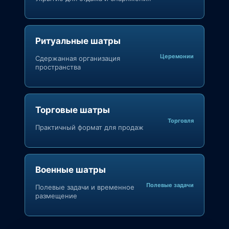
Ритуальные шатры
Церемонии
Сдержанная организация
пространства
Торговые шатры
Торговля
Практичный формат для продаж
Военные шатры
Полевые задачи
Полевые задачи и временное
размещение