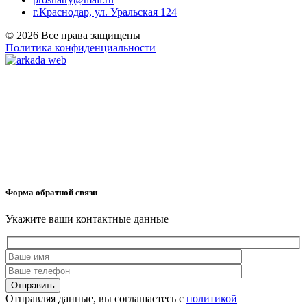
г.Краснодар, ул. Уральская 124
© 2026 Все права защищены
Политика конфиденциальности
Форма обратной связи
Укажите ваши контактные данные
Отправляя данные, вы соглашаетесь с
политикой