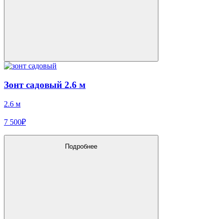
Зонт садовый 2.6 м
2.6 м
7 500₽
Подробнее