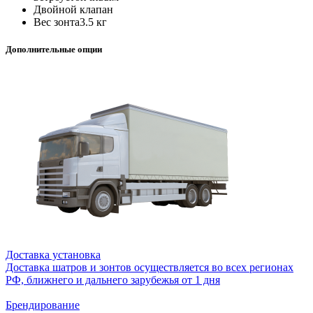
Двойной клапан
Вес зонта
3.5 кг
Дополнительные опции
Доставка установка
Доставка шатров и зонтов осуществляется во всех регионах
РФ, ближнего и дальнего зарубежья от 1 дня
Брендирование