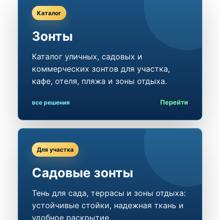
Каталог
Зонты
Каталог уличных, садовых и
коммерческих зонтов для участка,
кафе, отеля, пляжа и зоны отдыха.
Перейти
все решения
Для участка
Садовые зонты
Тень для сада, террасы и зоны отдыха:
устойчивые стойки, надежная ткань и
удобное раскрытие.