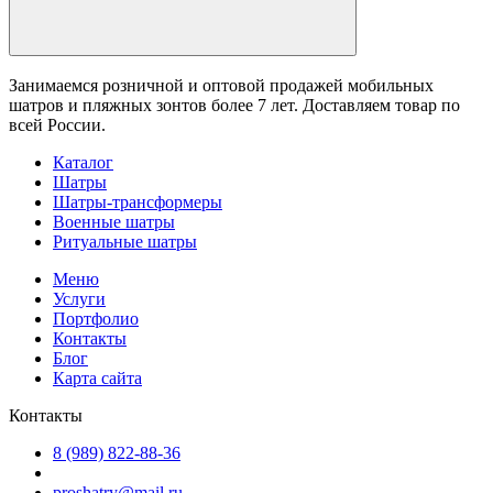
Занимаемся розничной и оптовой продажей мобильных
шатров и пляжных зонтов более 7 лет. Доставляем товар по
всей России.
Каталог
Шатры
Шатры-трансформеры
Военные шатры
Ритуальные шатры
Меню
Услуги
Портфолио
Контакты
Блог
Карта сайта
Контакты
8 (989) 822-88-36
proshatry@mail.ru