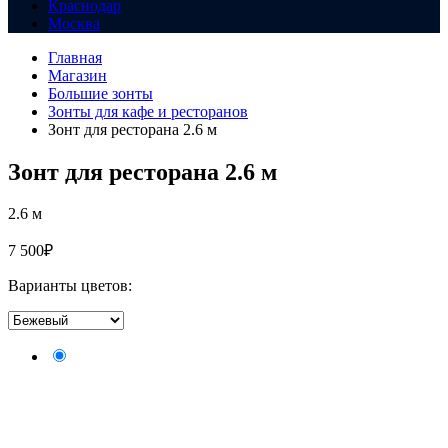
Краснодар
Москва
Главная
Магазин
Большие зонты
Зонты для кафе и ресторанов
Зонт для ресторана 2.6 м
Зонт для ресторана 2.6 м
2.6 м
7 500
₽
Варианты цветов: