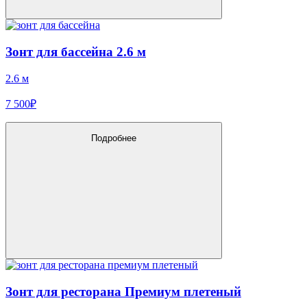
Зонт для бассейна 2.6 м
2.6 м
7 500₽
Подробнее
Зонт для ресторана Премиум плетеный