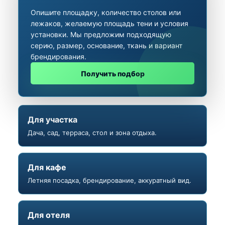
Опишите площадку, количество столов или
лежаков, желаемую площадь тени и условия
установки. Мы предложим подходящую
серию, размер, основание, ткань и вариант
брендирования.
Получить подбор
Для участка
Дача, сад, терраса, стол и зона отдыха.
Для кафе
Летняя посадка, брендирование, аккуратный вид.
Для отеля