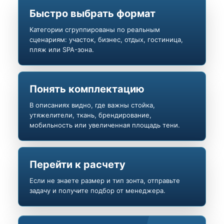
Быстро выбрать формат
Категории сгруппированы по реальным
сценариям: участок, бизнес, отдых, гостиница,
пляж или SPA-зона.
Понять комплектацию
В описаниях видно, где важны стойка,
утяжелители, ткань, брендирование,
мобильность или увеличенная площадь тени.
Перейти к расчету
Если не знаете размер и тип зонта, отправьте
задачу и получите подбор от менеджера.