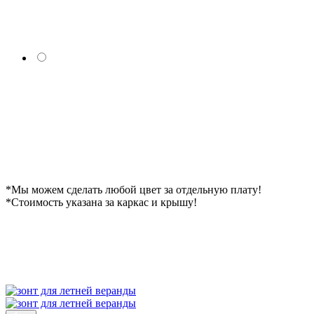
*Мы можем сделать любой цвет за отдельную плату!
*Cтоимость указана за каркас и крышу!