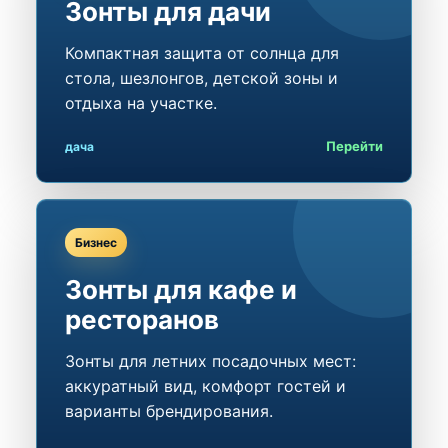
Зонты для дачи
Компактная защита от солнца для
стола, шезлонгов, детской зоны и
отдыха на участке.
Перейти
дача
Бизнес
Зонты для кафе и
ресторанов
Зонты для летних посадочных мест:
аккуратный вид, комфорт гостей и
варианты брендирования.