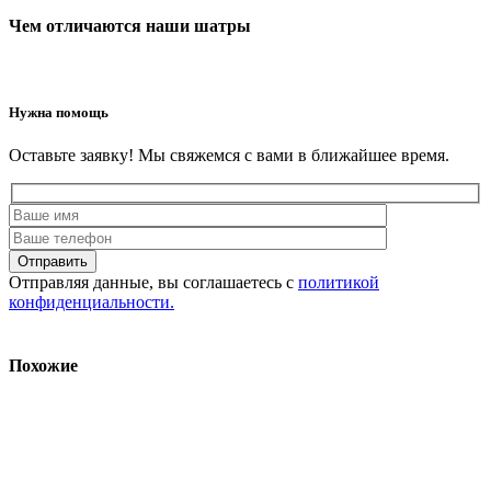
Чем отличаются наши шатры
Нужна помощь
Оставьте заявку! Мы свяжемся с вами в ближайшее время.
Отправляя данные, вы соглашаетесь с
политикой
конфиденциальности.
Похожие