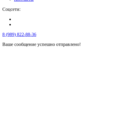
Соцсети:
8 (989) 822-88-36
Ваше сообщение успешно отправлено!