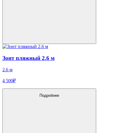
Зонт пляжный 2.6 м
2.6 м
4 500₽
Подробнее