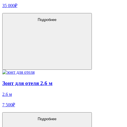
35 000₽
Подробнее
Зонт для отеля 2.6 м
2.6 м
7 500₽
Подробнее