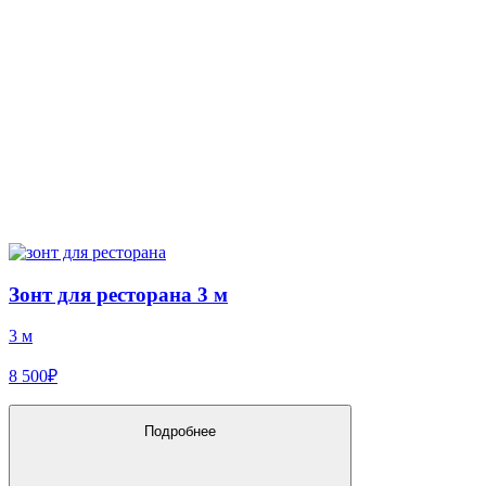
Зонт для ресторана 3 м
3 м
8 500₽
Подробнее