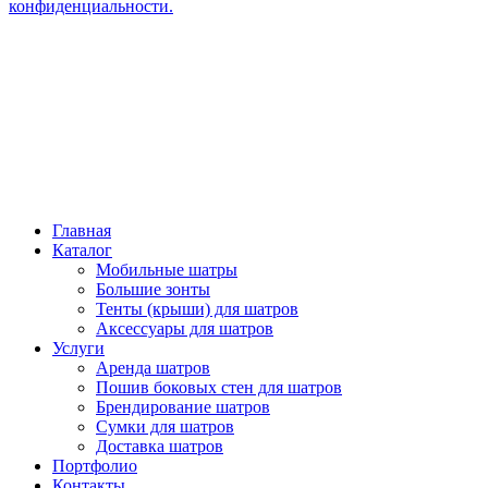
конфиденциальности.
Главная
Каталог
Мобильные шатры
Большие зонты
Тенты (крыши) для шатров
Аксессуары для шатров
Услуги
Аренда шатров
Пошив боковых стен для шатров
Брендирование шатров
Сумки для шатров
Доставка шатров
Портфолио
Контакты