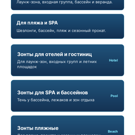
Лаунж-зона, входная группа, бассейн и веранда.
Для пляжа и SPA
Шезлонги, бассейн, пляж и сезонный прокат.
Зонты для отелей и гостиниц
Hotel
Для лаунж-зон, входных групп и летних
площадок
Зонты для SPA и бассейнов
Pool
Тень у бассейна, лежаков и зон отдыха
Зонты пляжные
Beach