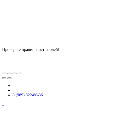
Проверьте правильность полей!
8 (989) 822-88-36