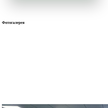
Фотогалерея